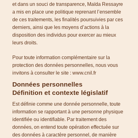
et dans un souci de transparence, Maïda Ressayre
a mis en place une politique reprenant l’ensemble
de ces traitements, les finalités poursuivies par ces
derniers, ainsi que les moyens d’actions à la
disposition des individus pour exercer au mieux
leurs droits.
Pour toute information complémentaire sur la
protection des données personnelles, nous vous
invitons à consulter le site : www.cnil.fr
Données personnelles
Définition et contexte législatif
Est définie comme une donnée personnelle, toute
information se rapportant à une personne physique
identifiée ou identifiable. Par traitement des
données, on entend toute opération effectuée sur
des données à caractère personnel, de manière