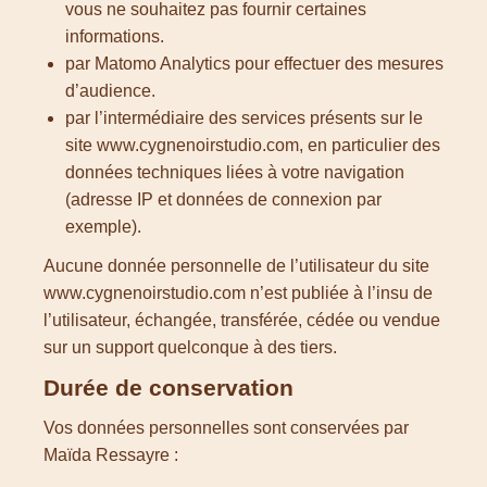
vous ne souhaitez pas fournir certaines
informations.
par Matomo Analytics pour effectuer des mesures
d’audience.
par l’intermédiaire des services présents sur le
site www.cygnenoirstudio.com, en particulier des
données techniques liées à votre navigation
(adresse IP et données de connexion par
exemple).
Aucune donnée personnelle de l’utilisateur du site
www.cygnenoirstudio.com n’est publiée à l’insu de
l’utilisateur, échangée, transférée, cédée ou vendue
sur un support quelconque à des tiers.
Durée de conservation
Vos données personnelles sont conservées par
Maïda Ressayre :