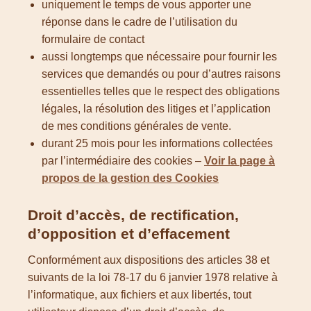
uniquement le temps de vous apporter une
réponse dans le cadre de l’utilisation du
formulaire de contact
aussi longtemps que nécessaire pour fournir les
services que demandés ou pour d’autres raisons
essentielles telles que le respect des obligations
légales, la résolution des litiges et l’application
de mes conditions générales de vente.
durant 25 mois pour les informations collectées
par l’intermédiaire des cookies –
Voir la page à
propos de la gestion des Cookies
Droit d’accès, de rectification,
d’opposition et d’effacement
Conformément aux dispositions des articles 38 et
suivants de la loi 78-17 du 6 janvier 1978 relative à
l’informatique, aux fichiers et aux libertés, tout