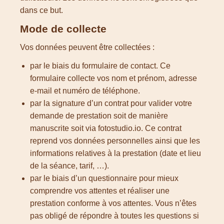
dans ce but.
Mode de collecte
Vos données peuvent être collectées :
par le biais du formulaire de contact. Ce
formulaire collecte vos nom et prénom, adresse
e-mail et numéro de téléphone.
par la signature d’un contrat pour valider votre
demande de prestation soit de manière
manuscrite soit via fotostudio.io. Ce contrat
reprend vos données personnelles ainsi que les
informations relatives à la prestation (date et lieu
de la séance, tarif, …).
par le biais d’un questionnaire pour mieux
comprendre vos attentes et réaliser une
prestation conforme à vos attentes. Vous n’êtes
pas obligé de répondre à toutes les questions si