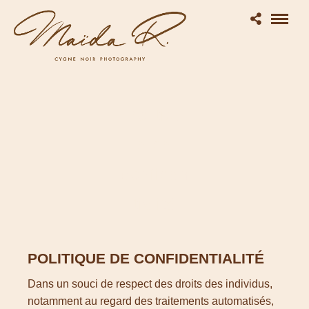
Politiqu
e de
confiden
tialité
POLITIQUE DE CONFIDENTIALITÉ
Dans un souci de respect des droits des individus,
notamment au regard des traitements automatisés,