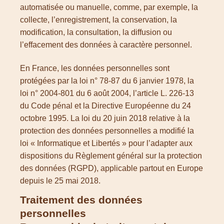
automatisée ou manuelle, comme, par exemple, la
collecte, l’enregistrement, la conservation, la
modification, la consultation, la diffusion ou
l’effacement des données à caractère personnel.
En France, les données personnelles sont
protégées par la loi n° 78-87 du 6 janvier 1978, la
loi n° 2004-801 du 6 août 2004, l’article L. 226-13
du Code pénal et la Directive Européenne du 24
octobre 1995. La loi du 20 juin 2018 relative à la
protection des données personnelles a modifié la
loi « Informatique et Libertés » pour l’adapter aux
dispositions du Règlement général sur la protection
des données (RGPD), applicable partout en Europe
depuis le 25 mai 2018.
Traitement des données
personnelles