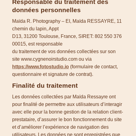
Responsable du traitement des
données personnelles
Maïda R. Photography – EI, Maïda RESSAYRE, 11
chemin du lapin, Appt
D13, 31200 Toulouse, France, SIRET: 802 550 376
00015, est responsable
du traitement de vos données collectées sur son
site www.cygnenoirstudio.com ou via
https://www.fotostudio.io
(formulaire de contact,
questionnaire et signature de contrat).
Finalité du traitement
Les données collectées par Maïda Ressayre ont
pour finalité de permettre aux utilisateurs d’interagir
avec elle pour la bonne gestion de la relation client-
prestataire, d’assurer le bon fonctionnement du site
et d’améliorer l’expérience de navigation des
utilisateurs. Les données ne sont enregistrées que