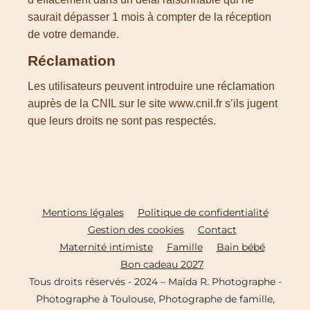
saurait dépasser 1 mois à compter de la réception
de votre demande.
Réclamation
Les utilisateurs peuvent introduire une réclamation
auprès de la CNIL sur le site www.cnil.fr s’ils jugent
que leurs droits ne sont pas respectés.
Mentions légales
Politique de confidentialité
Gestion des cookies
Contact
Maternité intimiste
Famille
Bain bébé
Bon cadeau 2027
Tous droits réservés - 2024 – Maïda R. Photographe -
Photographe à Toulouse, Photographe de famille,