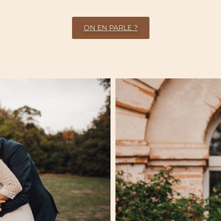
ON EN PARLE ?