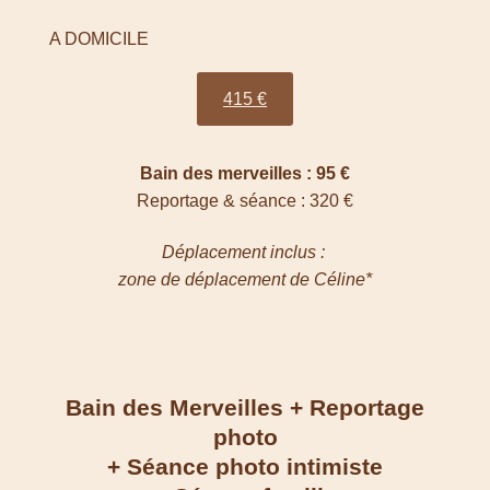
A DOMICILE
415 €
Bain des merveilles : 95 €
Reportage & séance : 320 €
Déplacement inclus :
zone de déplacement de Céline*
Bain des Merveilles + Reportage
photo
+ Séance photo intimiste