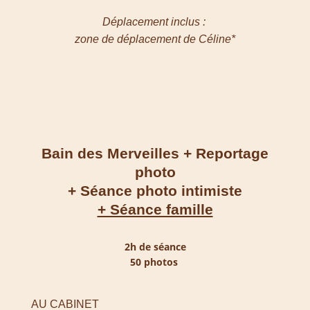
Déplacement inclus :
zone de déplacement de Céline*
Bain des Merveilles + Reportage
photo
+ Séance photo intimiste
+ Séance famille
2h de séance
50 photos
AU CABINET