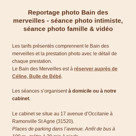
Reportage photo Bain des
merveilles - séance photo intimiste,
séance photo famille & vidéo
Les tarifs présentés comprennent le Bain des
merveilles et la prestation photo avec le détail de
chaque prestation.
Le Bain des Merveilles est à
réserver auprès de
Céline, Bulle de Bébé
.
Les séances s’organisent
à domicile ou à notre
cabinet
.
Le cabinet se situe au 17 avenue d’Occitanie à
Ramonville St Agne (31520).
Places de parking dans l’avenue.
Arrêt de bus à