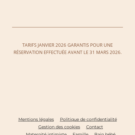
TARIFS JANVIER 2026 GARANTIS POUR UNE
RÉSERVATION EFFECTUÉE AVANT LE 31 MARS 2026.
Mentions légales
Politique de confidentialité
Gestion des cookies
Contact
Maternité intimiste
Famille
Bain bébé