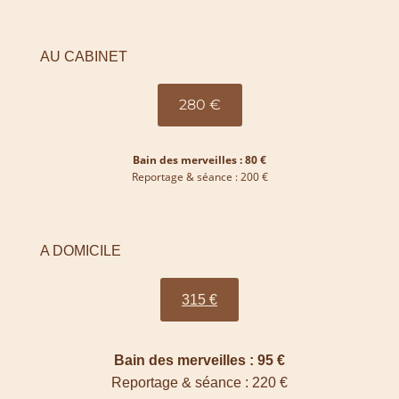
AU CABINET
280 €
Bain des merveilles : 80 €
Reportage & séance : 200 €
A DOMICILE
315 €
Bain des merveilles : 95 €
Reportage & séance : 220 €