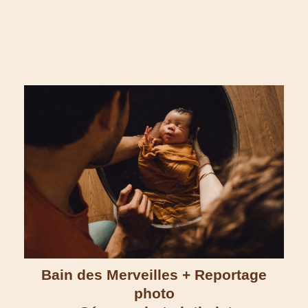
Bain des Merveilles + Reportage
photo