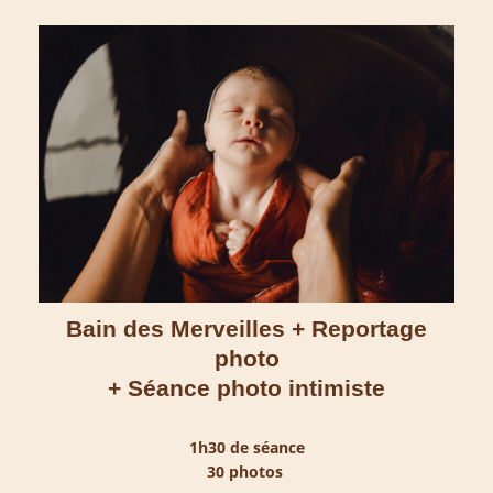
Bain des Merveilles + Reportage
photo
+ Séance photo intimiste
1h30 de séance
30 photos