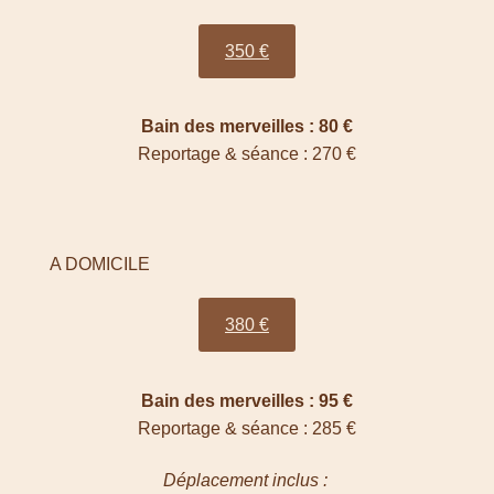
350 €
Bain des merveilles : 80 €
Reportage & séance : 270 €
A DOMICILE
380 €
Bain des merveilles : 95 €
Reportage & séance : 285 €
Déplacement inclus :