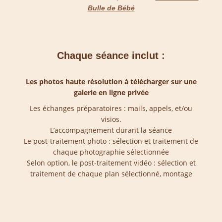
Bulle de Bébé
Chaque séance inclut :
Les photos haute résolution à télécharger sur une
galerie en ligne privée
Les échanges préparatoires : mails, appels, et/ou
visios.
L’accompagnement durant la séance
Le post-traitement photo : sélection et traitement de
chaque photographie sélectionnée
Selon option, le post-traitement vidéo : sélection et
traitement de chaque plan sélectionné, montage