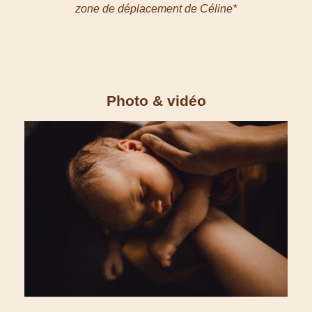
zone de déplacement de Céline*
Photo & vidéo