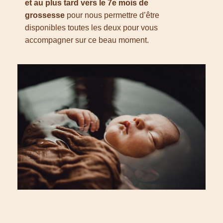
et au plus tard vers le 7e
mois de
grossesse
pour nous permettre d’être
disponibles toutes les deux pour vous
accompagner sur ce beau moment.